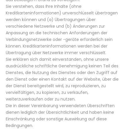
Sie verstehen, dass Ihre Inhalte (ohne
Kreditkarteninformationen) unverschlüsselt übertragen
werden können und (a) Übertragungen über
verschiedene Netzwerke und (b) Änderungen zur
Anpassung an die technischen Anforderungen der
Verbindungsnetzwerke oder -geräte erforderlich sein
können. Kreditkarteninformationen werden bei der
Übertragung über Netzwerke immer verschlüsselt.
Sie erklären sich damit einverstanden, ohne unsere
ausdrückliche schriftliche Genehmigung keinen Teil des
Dienstes, die Nutzung des Dienstes oder den Zugriff auf
den Dienst oder einen Kontakt auf der Website, über die
der Dienst bereitgestellt wird, zu reproduzieren, zu
vervielfältigen, zu kopieren, zu verkaufen,
weiterzuverkaufen oder zu nutzen.
Die in dieser Vereinbarung verwendeten Überschriften
dienen lediglich der Übersichtlichkeit und haben keine
Einschränkung oder sonstige Auswirkung auf diese
Bedingungen.