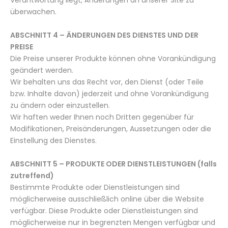
Verantwortung liegt, Änderungen an unserer Site zu
überwachen.
ABSCHNITT 4 – ÄNDERUNGEN DES DIENSTES UND DER
PREISE
Die Preise unserer Produkte können ohne Vorankündigung
geändert werden.
Wir behalten uns das Recht vor, den Dienst (oder Teile
bzw. Inhalte davon) jederzeit und ohne Vorankündigung
zu ändern oder einzustellen.
Wir haften weder Ihnen noch Dritten gegenüber für
Modifikationen, Preisänderungen, Aussetzungen oder die
Einstellung des Dienstes.
ABSCHNITT 5 – PRODUKTE ODER DIENSTLEISTUNGEN (falls
zutreffend)
Bestimmte Produkte oder Dienstleistungen sind
möglicherweise ausschließlich online über die Website
verfügbar. Diese Produkte oder Dienstleistungen sind
möglicherweise nur in begrenzten Mengen verfügbar und