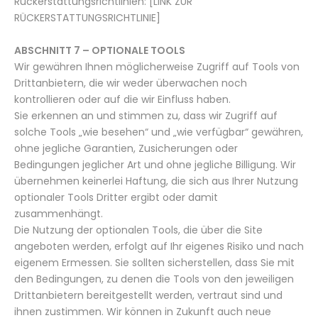
Rückerstattungsrichtlinien: [LINK ZUR
RÜCKERSTATTUNGSRICHTLINIE]
ABSCHNITT 7 – OPTIONALE TOOLS
Wir gewähren Ihnen möglicherweise Zugriff auf Tools von
Drittanbietern, die wir weder überwachen noch
kontrollieren oder auf die wir Einfluss haben.
Sie erkennen an und stimmen zu, dass wir Zugriff auf
solche Tools „wie besehen“ und „wie verfügbar“ gewähren,
ohne jegliche Garantien, Zusicherungen oder
Bedingungen jeglicher Art und ohne jegliche Billigung. Wir
übernehmen keinerlei Haftung, die sich aus Ihrer Nutzung
optionaler Tools Dritter ergibt oder damit
zusammenhängt.
Die Nutzung der optionalen Tools, die über die Site
angeboten werden, erfolgt auf Ihr eigenes Risiko und nach
eigenem Ermessen. Sie sollten sicherstellen, dass Sie mit
den Bedingungen, zu denen die Tools von den jeweiligen
Drittanbietern bereitgestellt werden, vertraut sind und
ihnen zustimmen. Wir können in Zukunft auch neue