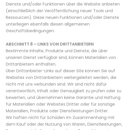
Dienste und/oder Funktionen über die Website anbieten
(einschließlich der Veröffentlichung neuer Tools und
Ressourcen). Diese neuen Funktionen und/oder Dienste
unterliegen ebenfalls diesen allgemeinen
Geschäftsbedingungen.
ABSCHNITT 8 – LINKS VON DRITTANBIETERN
Bestimmte Inhalte, Produkte und Dienste, die über
unseren Dienst verfügbar sind, können Materialien von
Drittanbietern enthalten.
Über Drittanbieter-Links auf dieser Site können Sie auf
Websites von Drittanbietern weitergeleitet werden, die
nicht mit uns verbunden sind. Wir sind nicht dafür
verantwortlich, Inhalt oder Genauigkeit zu prüfen oder zu
bewerten, und übernehmen keine Garantie und Haftung
für Materialien oder Websites Dritter oder für sonstige
Materialien, Produkte oder Dienstleistungen Dritter.
Wir haften nicht für Schäden im Zusammenhang mit
dem Kauf oder der Nutzung von Waren, Dienstleistungen,