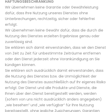
HAFTUNGSBESCHRÄNKUNG
Wir übernehmen keine Garantie oder Gewährleistung
dafür, dass Ihre Nutzung unseres Dienstes ohne
Unterbrechungen, rechtzeitig, sicher oder fehlerfrei
erfolgt.
Wir übernehmen keine Gewähr dafür, dass die durch die
Nutzung des Dienstes erzielten Ergebnisse genau oder
zuverlässig sind.
Sie erklären sich damit einverstanden, dass wir den Dienst
von Zeit zu Zeit für unbestimmte Zeiträume entfernen
oder den Dienst jederzeit ohne Vorankündigung an Sie
kündigen können.
Sie erklären sich ausdrücklich damit einverstanden, dass
die Nutzung des Dienstes bzw. die Unmöglichkeit der
Nutzung des Dienstes ausschließlich auf Ihr eigenes Risiko
erfolgt. Der Dienst und alle Produkte und Dienste, die
Ihnen über den Dienst bereitgestellt werden, werden
(sofern von uns nicht ausdrücklich anders angegeben)
„wie besehen“ und „wie verfügbar“ für Ihre Nutzung
bereitgestellt, ohne jegliche Zusicherungen, Garantien