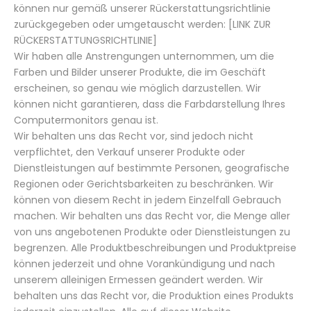
können nur gemäß unserer Rückerstattungsrichtlinie
zurückgegeben oder umgetauscht werden: [LINK ZUR
RÜCKERSTATTUNGSRICHTLINIE]
Wir haben alle Anstrengungen unternommen, um die
Farben und Bilder unserer Produkte, die im Geschäft
erscheinen, so genau wie möglich darzustellen. Wir
können nicht garantieren, dass die Farbdarstellung Ihres
Computermonitors genau ist.
Wir behalten uns das Recht vor, sind jedoch nicht
verpflichtet, den Verkauf unserer Produkte oder
Dienstleistungen auf bestimmte Personen, geografische
Regionen oder Gerichtsbarkeiten zu beschränken. Wir
können von diesem Recht in jedem Einzelfall Gebrauch
machen. Wir behalten uns das Recht vor, die Menge aller
von uns angebotenen Produkte oder Dienstleistungen zu
begrenzen. Alle Produktbeschreibungen und Produktpreise
können jederzeit und ohne Vorankündigung und nach
unserem alleinigen Ermessen geändert werden. Wir
behalten uns das Recht vor, die Produktion eines Produkts