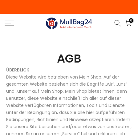
Zum
Inhalt
springen
0
AGB
ÜBERBLICK
Diese Website wird betrieben von Mein Shop. Auf der
gesamten Website beziehen sich die Begriffe „wir“, „uns“
und „unser“ auf Mein Shop. Mein Shop bietet Ihnen, dem
Benutzer, diese Website einschließlich aller auf dieser
Website verfügbaren Informationen, Tools und Dienste
unter der Bedingung an, dass Sie alle hier aufgeführten
Bedingungen, Richtlinien und Hinweise akzeptieren. Indem
Sie unsere Site besuchen und/oder etwas von uns kaufen,
nehmen Sie an unserem „Service“ teil und erklären sich