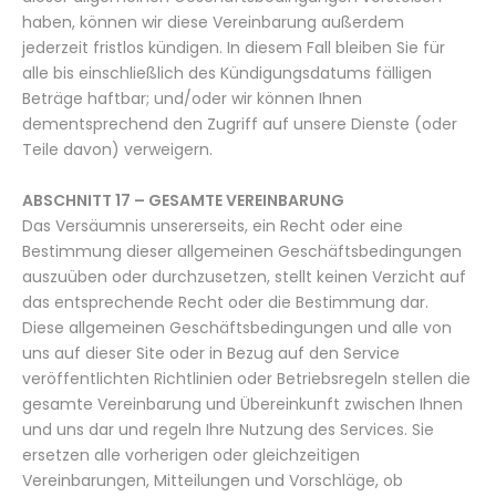
haben, können wir diese Vereinbarung außerdem
jederzeit fristlos kündigen. In diesem Fall bleiben Sie für
alle bis einschließlich des Kündigungsdatums fälligen
Beträge haftbar; und/oder wir können Ihnen
dementsprechend den Zugriff auf unsere Dienste (oder
Teile davon) verweigern.
ABSCHNITT 17 – GESAMTE VEREINBARUNG
Das Versäumnis unsererseits, ein Recht oder eine
Bestimmung dieser allgemeinen Geschäftsbedingungen
auszuüben oder durchzusetzen, stellt keinen Verzicht auf
das entsprechende Recht oder die Bestimmung dar.
Diese allgemeinen Geschäftsbedingungen und alle von
uns auf dieser Site oder in Bezug auf den Service
veröffentlichten Richtlinien oder Betriebsregeln stellen die
gesamte Vereinbarung und Übereinkunft zwischen Ihnen
und uns dar und regeln Ihre Nutzung des Services. Sie
ersetzen alle vorherigen oder gleichzeitigen
Vereinbarungen, Mitteilungen und Vorschläge, ob