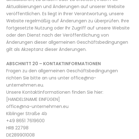
Aktualisierungen und Änderungen auf unserer Website
veröffentlichen. Es liegt in Ihrer Verantwortung, unsere
Website regelmäßig auf Änderungen zu überprüfen. Ihre
fortgesetzte Nutzung oder Ihr Zugriff auf unsere Website
oder den Dienst nach der Veröffentlichung von
Änderungen dieser allgemeinen Geschäftsbedingungen
gilt als Akzeptanz dieser Änderungen.
ABSCHNITT 20 – KONTAKTINFORMATIONEN
Fragen zu den allgemeinen Geschäftsbedingungen
richten Sie bitte an uns unter office@na-
unternehmen.eu.
Unsere Kontaktinformationen finden Sie hier:
[HANDELSNAME EINFÜGEN]
office@na-unternehmen.eu
Kiblinger Straße 4b
+49 8651 7619600
HRB 22798
DE289901008