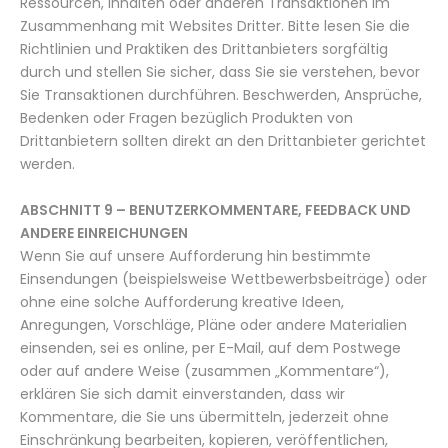
Ressourcen, Inhalten oder anderen Transaktionen im
Zusammenhang mit Websites Dritter. Bitte lesen Sie die
Richtlinien und Praktiken des Drittanbieters sorgfältig
durch und stellen Sie sicher, dass Sie sie verstehen, bevor
Sie Transaktionen durchführen. Beschwerden, Ansprüche,
Bedenken oder Fragen bezüglich Produkten von
Drittanbietern sollten direkt an den Drittanbieter gerichtet
werden.
ABSCHNITT 9 – BENUTZERKOMMENTARE, FEEDBACK UND
ANDERE EINREICHUNGEN
Wenn Sie auf unsere Aufforderung hin bestimmte
Einsendungen (beispielsweise Wettbewerbsbeiträge) oder
ohne eine solche Aufforderung kreative Ideen,
Anregungen, Vorschläge, Pläne oder andere Materialien
einsenden, sei es online, per E-Mail, auf dem Postwege
oder auf andere Weise (zusammen „Kommentare“),
erklären Sie sich damit einverstanden, dass wir
Kommentare, die Sie uns übermitteln, jederzeit ohne
Einschränkung bearbeiten, kopieren, veröffentlichen,