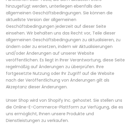
hinzugefügt werden, unterliegen ebenfalls den
allgemeinen Geschäftsbedingungen. Sie können die
aktuellste Version der allgemeinen
Geschäftsbedingungen jederzeit auf dieser Seite
einsehen. Wir behalten uns das Recht vor, Teile dieser
allgemeinen Geschäftsbedingungen zu aktualisieren, zu
ändern oder zu ersetzen, indem wir Aktualisierungen
und/oder Änderungen auf unserer Website
veröffentlichen. Es liegt in Ihrer Verantwortung, diese Seite
regelmäßig auf Änderungen zu überprüfen. Ihre
fortgesetzte Nutzung oder Ihr Zugriff auf die Website
nach der Veröffentlichung von Änderungen gilt als
Akzeptanz dieser Änderungen.
Unser Shop wird von Shopify Inc. gehostet. Sie stellen uns
die Online-E-Commerce-Plattform zur Verfügung, die es
uns ermöglicht, Ihnen unsere Produkte und
Dienstleistungen zu verkaufen.