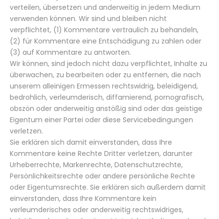
verteilen, übersetzen und anderweitig in jedem Medium
verwenden können. Wir sind und bleiben nicht
verpflichtet, (1) Kommentare vertraulich zu behandeln,
(2) für Kommentare eine Entschädigung zu zahlen oder
(3) auf Kommentare zu antworten.
Wir können, sind jedoch nicht dazu verpflichtet, Inhalte zu
überwachen, zu bearbeiten oder zu entfernen, die nach
unserem alleinigen Ermessen rechtswidrig, beleidigend,
bedrohlich, verleumderisch, diffamierend, pornografisch,
obszön oder anderweitig anstößig sind oder das geistige
Eigentum einer Partei oder diese Servicebedingungen
verletzen.
Sie erklären sich damit einverstanden, dass Ihre
Kommentare keine Rechte Dritter verletzen, darunter
Urheberrechte, Markenrechte, Datenschutzrechte,
Persönlichkeitsrechte oder andere persönliche Rechte
oder Eigentumsrechte. Sie erklären sich außerdem damit
einverstanden, dass Ihre Kommentare kein
verleumderisches oder anderweitig rechtswidriges,