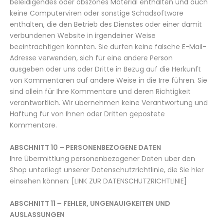
beleidigendes oder obszönes Material enthalten und auch
keine Computerviren oder sonstige Schadsoftware
enthalten, die den Betrieb des Dienstes oder einer damit
verbundenen Website in irgendeiner Weise
beeinträchtigen könnten. Sie dürfen keine falsche E-Mail-
Adresse verwenden, sich für eine andere Person
ausgeben oder uns oder Dritte in Bezug auf die Herkunft
von Kommentaren auf andere Weise in die Irre führen. Sie
sind allein für Ihre Kommentare und deren Richtigkeit
verantwortlich. Wir übernehmen keine Verantwortung und
Haftung für von Ihnen oder Dritten gepostete
Kommentare.
ABSCHNITT 10 – PERSONENBEZOGENE DATEN
Ihre Übermittlung personenbezogener Daten über den
Shop unterliegt unserer Datenschutzrichtlinie, die Sie hier
einsehen können: [LINK ZUR DATENSCHUTZRICHTLINIE]
ABSCHNITT 11 – FEHLER, UNGENAUIGKEITEN UND
AUSLASSUNGEN