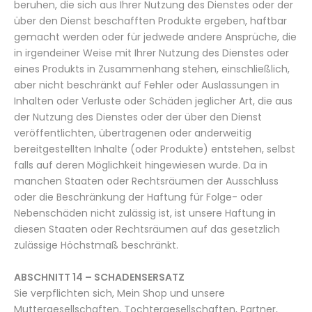
beruhen, die sich aus Ihrer Nutzung des Dienstes oder der
über den Dienst beschafften Produkte ergeben, haftbar
gemacht werden oder für jedwede andere Ansprüche, die
in irgendeiner Weise mit Ihrer Nutzung des Dienstes oder
eines Produkts in Zusammenhang stehen, einschließlich,
aber nicht beschränkt auf Fehler oder Auslassungen in
Inhalten oder Verluste oder Schäden jeglicher Art, die aus
der Nutzung des Dienstes oder der über den Dienst
veröffentlichten, übertragenen oder anderweitig
bereitgestellten Inhalte (oder Produkte) entstehen, selbst
falls auf deren Möglichkeit hingewiesen wurde. Da in
manchen Staaten oder Rechtsräumen der Ausschluss
oder die Beschränkung der Haftung für Folge- oder
Nebenschäden nicht zulässig ist, ist unsere Haftung in
diesen Staaten oder Rechtsräumen auf das gesetzlich
zulässige Höchstmaß beschränkt.
ABSCHNITT 14 – SCHADENSERSATZ
Sie verpflichten sich, Mein Shop und unsere
Muttergesellschaften, Tochtergesellschaften, Partner,