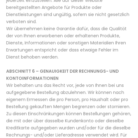
jederzeit einzustellen. Alle auf dieser Website
bereitgestellten Angebote für Produkte oder
Dienstleistungen sind ungültig, sofern sie nicht gesetzlich
verboten sind.
Wir übernehmen keine Garantie dafür, dass die Qualität
der von Ihnen erworbenen oder erhaltenen Produkte,
Dienste, Informationen oder sonstigen Materialien Ihren
Erwartungen entspricht oder dass etwaige Fehler im
Dienst behoben werden.
ABSCHNITT 6 – GENAUIGKEIT DER RECHNUNGS- UND
KONTOINFORMATIONEN
Wir behalten uns das Recht vor, jede von Ihnen bei uns
aufgegebene Bestellung abzulehnen. Wir können nach
eigenem Ermessen die pro Person, pro Haushalt oder pro
Bestellung gekauften Mengen begrenzen oder stornieren.
Zu diesen Einschränkungen können Bestellungen gehören,
die mit oder über dasselbe Kundenkonto oder dieselbe
Kreditkarte aufgegeben wurden und/oder für die dieselbe
Rechnungs- und/oder Lieferadresse verwendet wird. Für