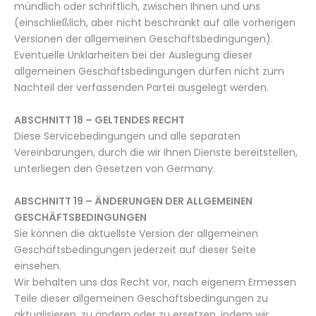
mündlich oder schriftlich, zwischen Ihnen und uns
(einschließlich, aber nicht beschränkt auf alle vorherigen
Versionen der allgemeinen Geschäftsbedingungen).
Eventuelle Unklarheiten bei der Auslegung dieser
allgemeinen Geschäftsbedingungen dürfen nicht zum
Nachteil der verfassenden Partei ausgelegt werden.
ABSCHNITT 18 – GELTENDES RECHT
Diese Servicebedingungen und alle separaten
Vereinbarungen, durch die wir Ihnen Dienste bereitstellen,
unterliegen den Gesetzen von Germany.
ABSCHNITT 19 – ÄNDERUNGEN DER ALLGEMEINEN
GESCHÄFTSBEDINGUNGEN
Sie können die aktuellste Version der allgemeinen
Geschäftsbedingungen jederzeit auf dieser Seite
einsehen.
Wir behalten uns das Recht vor, nach eigenem Ermessen
Teile dieser allgemeinen Geschäftsbedingungen zu
aktualisieren, zu ändern oder zu ersetzen, indem wir