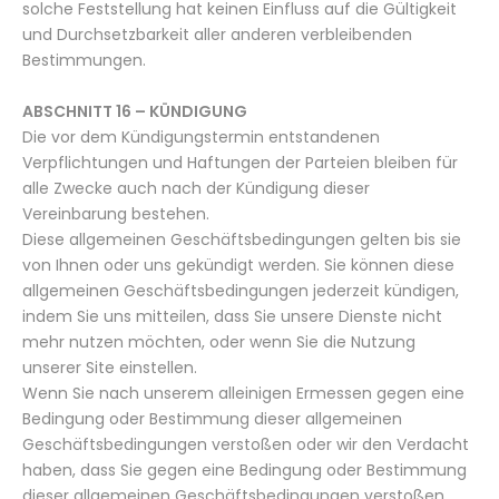
solche Feststellung hat keinen Einfluss auf die Gültigkeit
und Durchsetzbarkeit aller anderen verbleibenden
Bestimmungen.
ABSCHNITT 16 – KÜNDIGUNG
Die vor dem Kündigungstermin entstandenen
Verpflichtungen und Haftungen der Parteien bleiben für
alle Zwecke auch nach der Kündigung dieser
Vereinbarung bestehen.
Diese allgemeinen Geschäftsbedingungen gelten bis sie
von Ihnen oder uns gekündigt werden. Sie können diese
allgemeinen Geschäftsbedingungen jederzeit kündigen,
indem Sie uns mitteilen, dass Sie unsere Dienste nicht
mehr nutzen möchten, oder wenn Sie die Nutzung
unserer Site einstellen.
Wenn Sie nach unserem alleinigen Ermessen gegen eine
Bedingung oder Bestimmung dieser allgemeinen
Geschäftsbedingungen verstoßen oder wir den Verdacht
haben, dass Sie gegen eine Bedingung oder Bestimmung
dieser allgemeinen Geschäftsbedingungen verstoßen