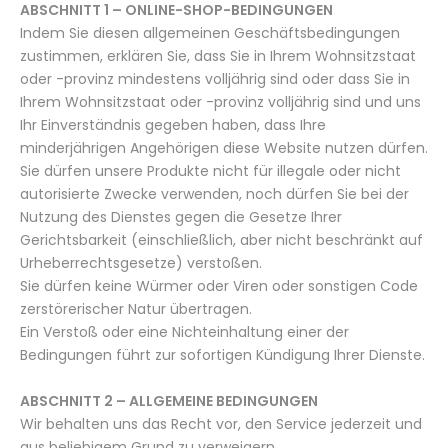
ABSCHNITT 1 – ONLINE-SHOP-BEDINGUNGEN
Indem Sie diesen allgemeinen Geschäftsbedingungen
zustimmen, erklären Sie, dass Sie in Ihrem Wohnsitzstaat
oder -provinz mindestens volljährig sind oder dass Sie in
Ihrem Wohnsitzstaat oder -provinz volljährig sind und uns
Ihr Einverständnis gegeben haben, dass Ihre
minderjährigen Angehörigen diese Website nutzen dürfen.
Sie dürfen unsere Produkte nicht für illegale oder nicht
autorisierte Zwecke verwenden, noch dürfen Sie bei der
Nutzung des Dienstes gegen die Gesetze Ihrer
Gerichtsbarkeit (einschließlich, aber nicht beschränkt auf
Urheberrechtsgesetze) verstoßen.
Sie dürfen keine Würmer oder Viren oder sonstigen Code
zerstörerischer Natur übertragen.
Ein Verstoß oder eine Nichteinhaltung einer der
Bedingungen führt zur sofortigen Kündigung Ihrer Dienste.
ABSCHNITT 2 – ALLGEMEINE BEDINGUNGEN
Wir behalten uns das Recht vor, den Service jederzeit und
aus beliebigem Grund zu verweigern.