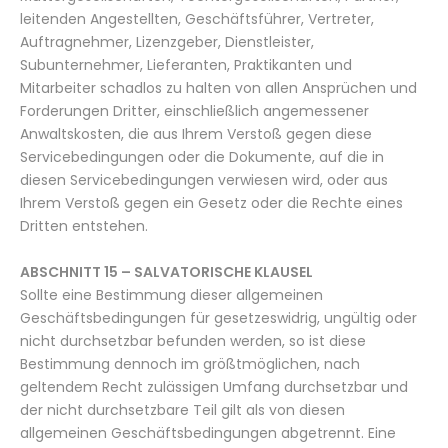
leitenden Angestellten, Geschäftsführer, Vertreter,
Auftragnehmer, Lizenzgeber, Dienstleister,
Subunternehmer, Lieferanten, Praktikanten und
Mitarbeiter schadlos zu halten von allen Ansprüchen und
Forderungen Dritter, einschließlich angemessener
Anwaltskosten, die aus Ihrem Verstoß gegen diese
Servicebedingungen oder die Dokumente, auf die in
diesen Servicebedingungen verwiesen wird, oder aus
Ihrem Verstoß gegen ein Gesetz oder die Rechte eines
Dritten entstehen.
ABSCHNITT 15 – SALVATORISCHE KLAUSEL
Sollte eine Bestimmung dieser allgemeinen
Geschäftsbedingungen für gesetzeswidrig, ungültig oder
nicht durchsetzbar befunden werden, so ist diese
Bestimmung dennoch im größtmöglichen, nach
geltendem Recht zulässigen Umfang durchsetzbar und
der nicht durchsetzbare Teil gilt als von diesen
allgemeinen Geschäftsbedingungen abgetrennt. Eine