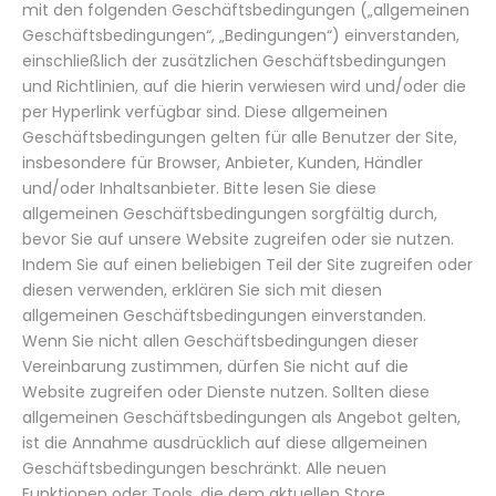
mit den folgenden Geschäftsbedingungen („allgemeinen
Geschäftsbedingungen“, „Bedingungen“) einverstanden,
einschließlich der zusätzlichen Geschäftsbedingungen
und Richtlinien, auf die hierin verwiesen wird und/oder die
per Hyperlink verfügbar sind. Diese allgemeinen
Geschäftsbedingungen gelten für alle Benutzer der Site,
insbesondere für Browser, Anbieter, Kunden, Händler
und/oder Inhaltsanbieter. Bitte lesen Sie diese
allgemeinen Geschäftsbedingungen sorgfältig durch,
bevor Sie auf unsere Website zugreifen oder sie nutzen.
Indem Sie auf einen beliebigen Teil der Site zugreifen oder
diesen verwenden, erklären Sie sich mit diesen
allgemeinen Geschäftsbedingungen einverstanden.
Wenn Sie nicht allen Geschäftsbedingungen dieser
Vereinbarung zustimmen, dürfen Sie nicht auf die
Website zugreifen oder Dienste nutzen. Sollten diese
allgemeinen Geschäftsbedingungen als Angebot gelten,
ist die Annahme ausdrücklich auf diese allgemeinen
Geschäftsbedingungen beschränkt. Alle neuen
Funktionen oder Tools, die dem aktuellen Store