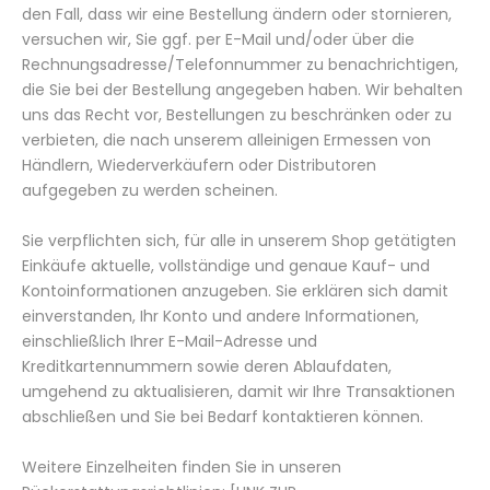
den Fall, dass wir eine Bestellung ändern oder stornieren,
versuchen wir, Sie ggf. per E-Mail und/oder über die
Rechnungsadresse/Telefonnummer zu benachrichtigen,
die Sie bei der Bestellung angegeben haben. Wir behalten
uns das Recht vor, Bestellungen zu beschränken oder zu
verbieten, die nach unserem alleinigen Ermessen von
Händlern, Wiederverkäufern oder Distributoren
aufgegeben zu werden scheinen.
Sie verpflichten sich, für alle in unserem Shop getätigten
Einkäufe aktuelle, vollständige und genaue Kauf- und
Kontoinformationen anzugeben. Sie erklären sich damit
einverstanden, Ihr Konto und andere Informationen,
einschließlich Ihrer E-Mail-Adresse und
Kreditkartennummern sowie deren Ablaufdaten,
umgehend zu aktualisieren, damit wir Ihre Transaktionen
abschließen und Sie bei Bedarf kontaktieren können.
Weitere Einzelheiten finden Sie in unseren