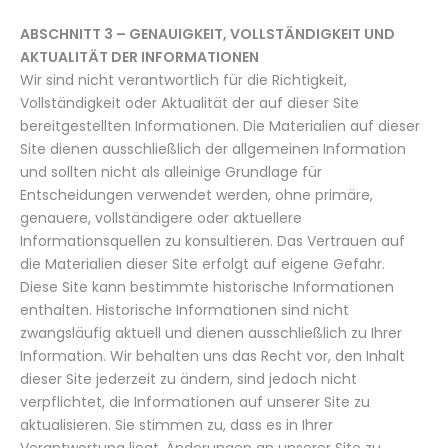
ABSCHNITT 3 – GENAUIGKEIT, VOLLSTÄNDIGKEIT UND
AKTUALITÄT DER INFORMATIONEN
Wir sind nicht verantwortlich für die Richtigkeit,
Vollständigkeit oder Aktualität der auf dieser Site
bereitgestellten Informationen. Die Materialien auf dieser
Site dienen ausschließlich der allgemeinen Information
und sollten nicht als alleinige Grundlage für
Entscheidungen verwendet werden, ohne primäre,
genauere, vollständigere oder aktuellere
Informationsquellen zu konsultieren. Das Vertrauen auf
die Materialien dieser Site erfolgt auf eigene Gefahr.
Diese Site kann bestimmte historische Informationen
enthalten. Historische Informationen sind nicht
zwangsläufig aktuell und dienen ausschließlich zu Ihrer
Information. Wir behalten uns das Recht vor, den Inhalt
dieser Site jederzeit zu ändern, sind jedoch nicht
verpflichtet, die Informationen auf unserer Site zu
aktualisieren. Sie stimmen zu, dass es in Ihrer